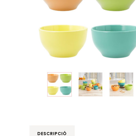
DESCRIPCIÓ