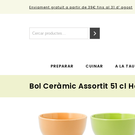
Enviament gratuït a partir de 39€ fins al 31 d' agost
PREPARAR
CUINAR
A LA TAU
Bol Ceràmic Assortit 51 cl