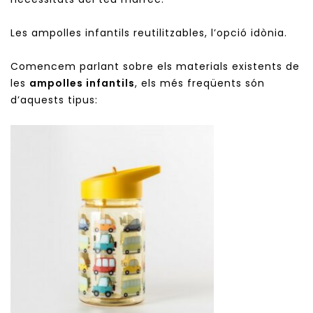
Les ampolles infantils reutilitzables, l’opció idònia.
Comencem parlant sobre els materials existents de
les
ampolles infantils
, els més freqüents són
d’aquests tipus: