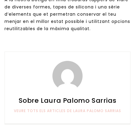
de diverses formes, tapes de silicona i una sèrie
d’elements que et permetran conservar el teu
menjar en el millor estat possible i utilitzant opcions
reutilitzables de la màxima qualitat.
Sobre Laura Palomo Sarrias
VEURE TOTS ELS ARTICLES DE LAURA PALOMO SARRIAS